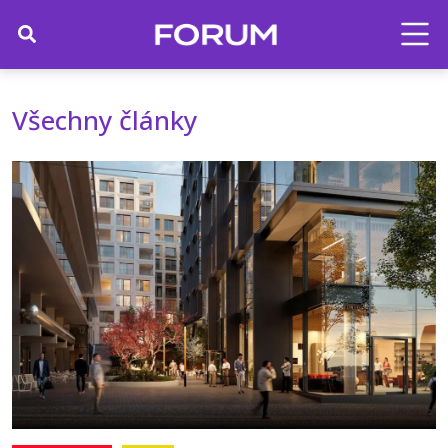
Všechny články