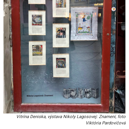
Vitrína Deniska, výstava Nikoly Lagosovej: Znamení, foto
Viktória Pardovičová