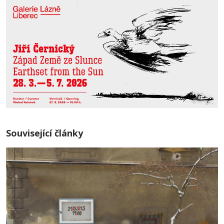
Související články