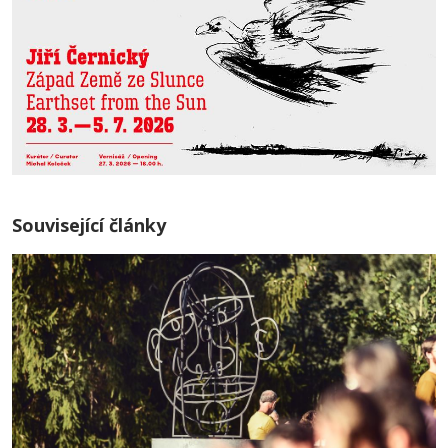
Související články