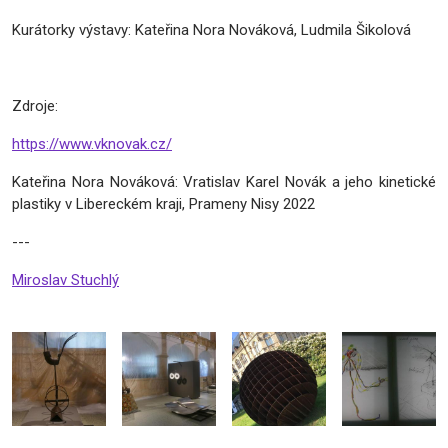
Kurátorky výstavy: Kateřina Nora Nováková, Ludmila Šikolová
Zdroje:
https://www.vknovak.cz/
Kateřina Nora Nováková: Vratislav Karel Novák a jeho kinetické
plastiky v Libereckém kraji, Prameny Nisy 2022
---
Miroslav Stuchlý