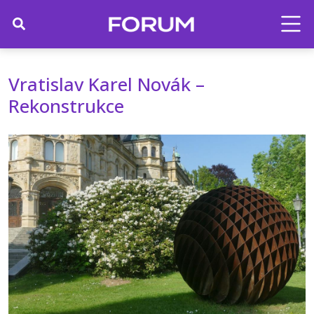
Vratislav Karel Novák –
Rekonstrukce