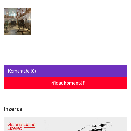
Komentáře (0)
+ Přidat komentář
Inzerce