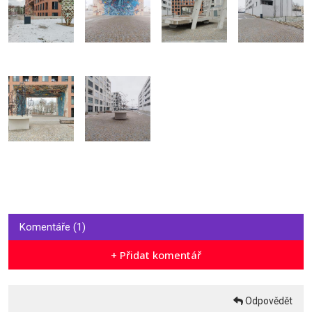
Komentáře (1)
+ Přidat komentář
Odpovědět