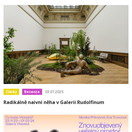
03.07.2025
Články
Recenze
Radikálně naivní něha v Galerii Rudolfinum