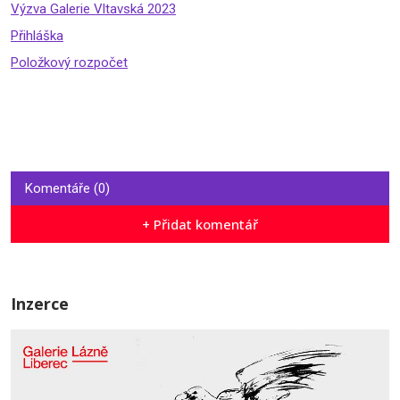
Výzva Galerie Vltavská 2023
Přihláška
Položkový rozpočet
Komentáře (0)
+ Přidat komentář
Inzerce