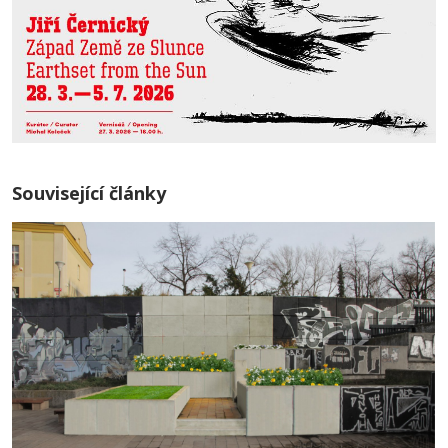
Související články