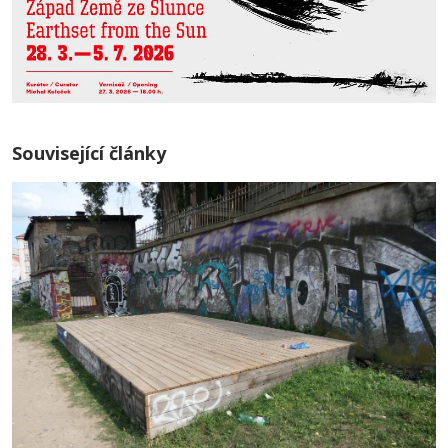
Související články