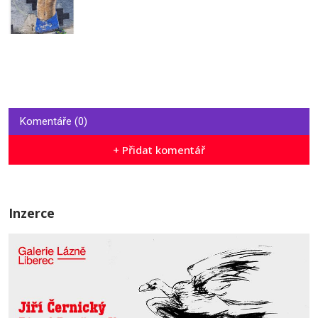
Komentáře (0)
+ Přidat komentář
Inzerce