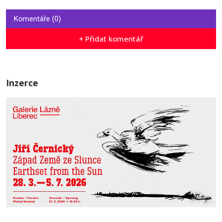
Komentáře (0)
+ Přidat komentář
Inzerce