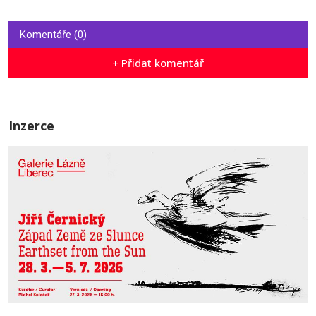
Komentáře (0)
+ Přidat komentář
Inzerce