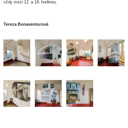
vždy mezi 12. a 18. hodinou.
Tereza Bonaventurová