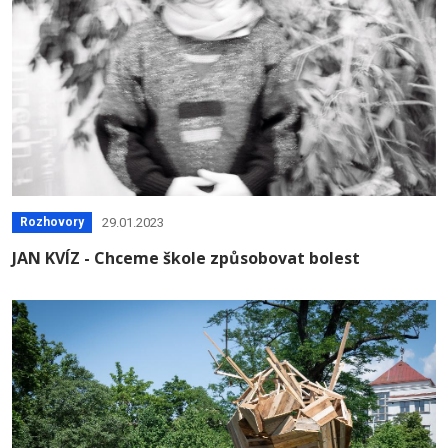
29.01.2023
Rozhovory
JAN KVÍZ - Chceme škole způsobovat bolest