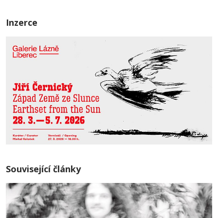
Inzerce
Související články