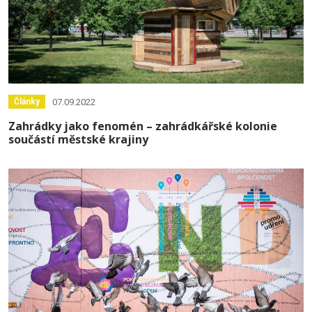
07.09.2022
Články
Zahrádky jako fenomén – zahrádkářské kolonie
součástí městské krajiny