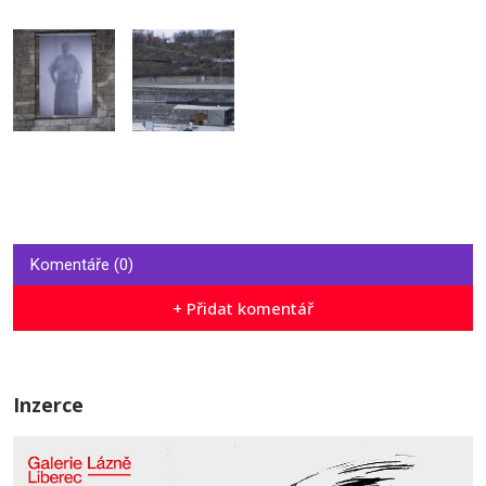
Komentáře (0)
+ Přidat komentář
Inzerce