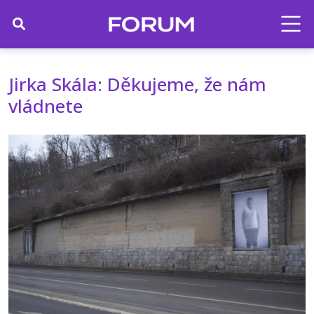
Jirka Skála: Děkujeme, že nám
vládnete