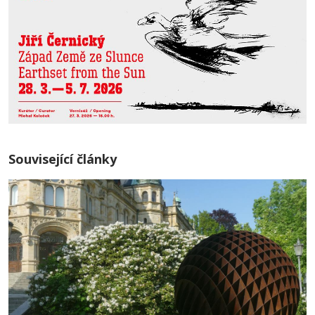
Související články