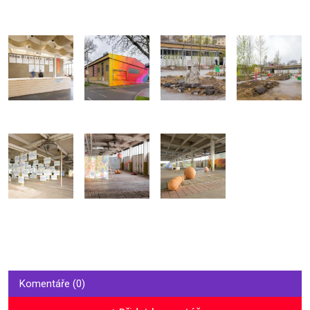
Komentáře (0)