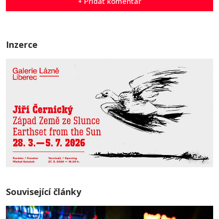
+ Přidat komentář
Inzerce
Související články