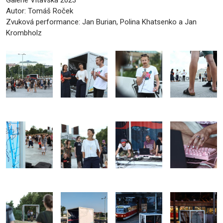
Autor: Tomáš Roček
Zvuková performance:
Jan Burian, Polina Khatsenko a Jan
Krombholz