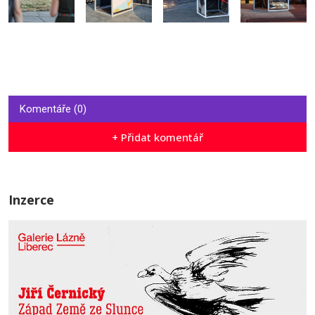
Komentáře (0)
+ Přidat komentář
Inzerce