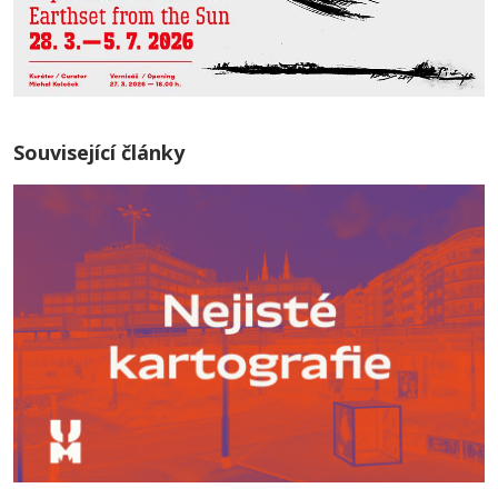
Související články