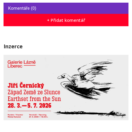
Komentáře (0)
+ Přidat komentář
Inzerce