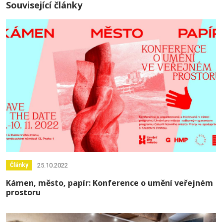
Související články
25.10.2022
Články
Kámen, město, papír: Konference o umění veřejném
prostoru