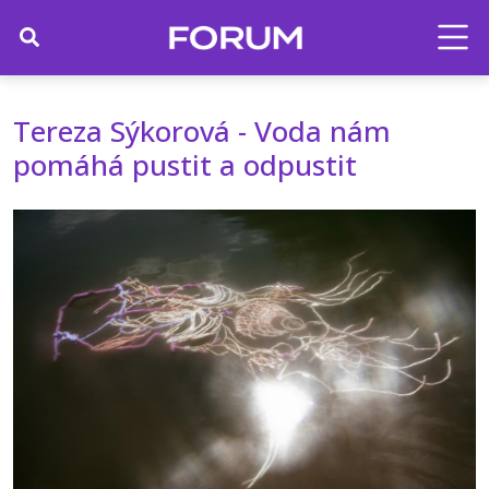
Tereza Sýkorová - Voda nám
pomáhá pustit a odpustit