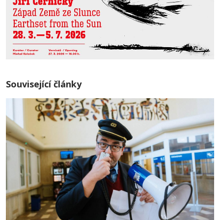
Související články