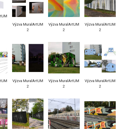
rtUM
Výzva MuralArtUM
Výzva MuralArtUM
Výzva MuralArtUM
2
2
2
rtUM
Výzva MuralArtUM
Výzva MuralArtUM
Výzva MuralArtUM
2
2
2