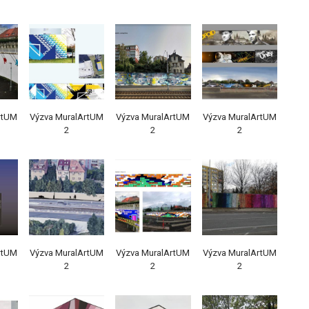
rtUM
Výzva MuralArtUM
Výzva MuralArtUM
Výzva MuralArtUM
2
2
2
rtUM
Výzva MuralArtUM
Výzva MuralArtUM
Výzva MuralArtUM
2
2
2