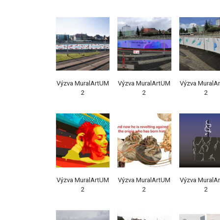
Výzva MuralArtUM
Výzva MuralArtUM
Výzva MuralA
2
2
2
Výzva MuralArtUM
Výzva MuralArtUM
Výzva MuralA
2
2
2