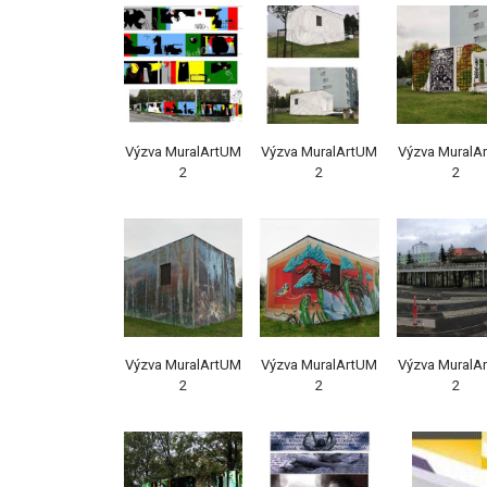
Výzva MuralArtUM
Výzva MuralArtUM
Výzva MuralA
2
2
2
Výzva MuralArtUM
Výzva MuralArtUM
Výzva MuralA
2
2
2