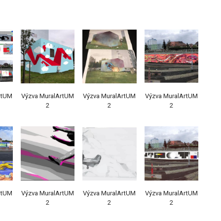
rtUM
Výzva MuralArtUM
Výzva MuralArtUM
Výzva MuralArtUM
2
2
2
rtUM
Výzva MuralArtUM
Výzva MuralArtUM
Výzva MuralArtUM
2
2
2