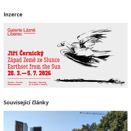
Inzerce
Související články