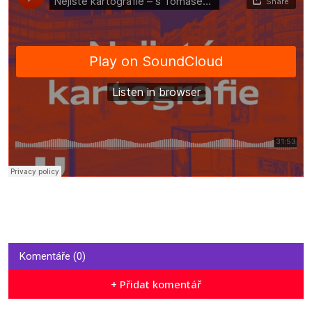
Komentáře (0)
+ Přidat komentář