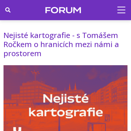
Nejisté kartografie - s Tomášem
Ročkem o hranicích mezi námi a
prostorem