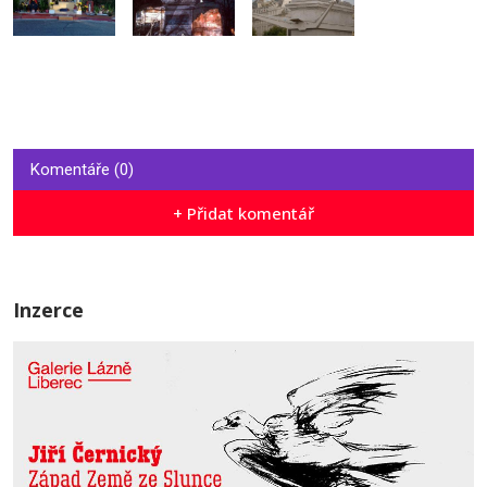
Komentáře (0)
+ Přidat komentář
Inzerce