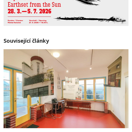
Související články