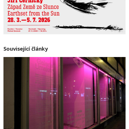
Související články