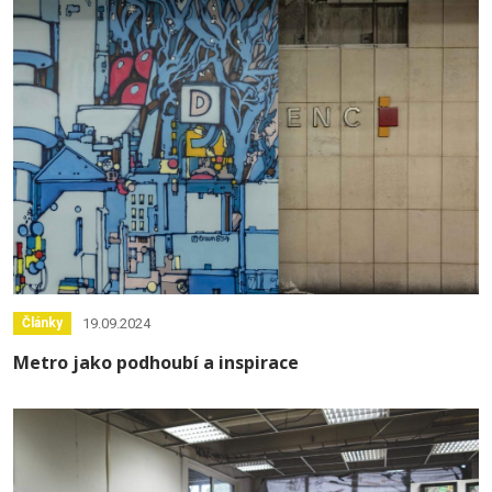
19.09.2024
Články
Metro jako podhoubí a inspirace