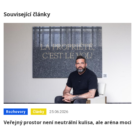
Související články
25.06.2026
Rozhovory
Články
Veřejný prostor není neutrální kulisa, ale aréna moci