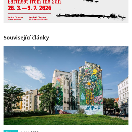
Související články