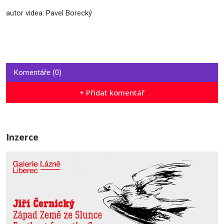
autor videa: Pavel Borecký
Komentáře (0)
+ Přidat komentář
Inzerce