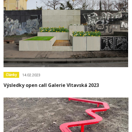
14.02.2023
Články
Výsledky open call Galerie Vltavská 2023