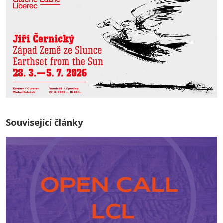
Související články