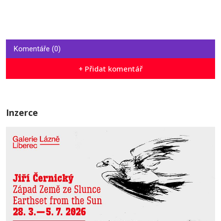
Komentáře (0)
+ Přidat komentář
Inzerce